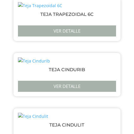
TEJA TRAPEZOIDAL 6C
VER DETALLE
TEJA CINDURIB
VER DETALLE
TEJA CINDULIT