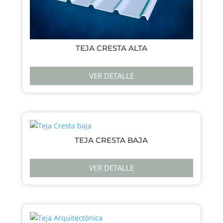
TEJA CRESTA ALTA
VER DETALLE
TEJA CRESTA BAJA
VER DETALLE