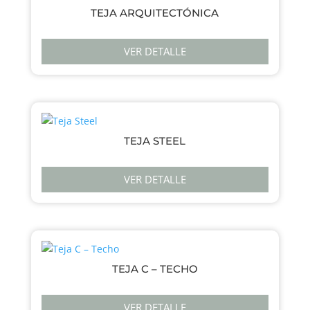
TEJA ARQUITECTÓNICA
VER DETALLE
TEJA STEEL
VER DETALLE
TEJA C – TECHO
VER DETALLE