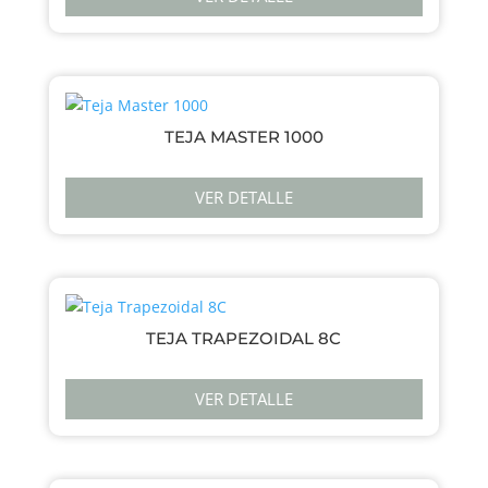
TEJA MASTER 1000
VER DETALLE
TEJA TRAPEZOIDAL 8C
VER DETALLE