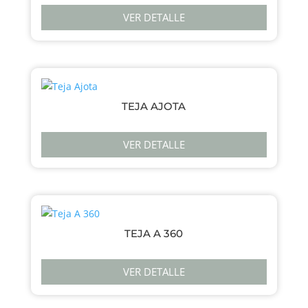
VER DETALLE
TEJA AJOTA
VER DETALLE
TEJA A 360
VER DETALLE