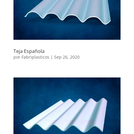
Teja Española
por
Fabriplasticos
|
Sep 26, 2020