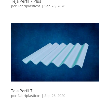
Teja Perfil 7 Plus
por
Fabriplasticos
|
Sep 26, 2020
Teja Perfil 7
por
Fabriplasticos
|
Sep 26, 2020