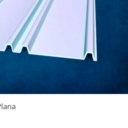
Plana