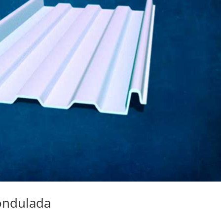
ondulada