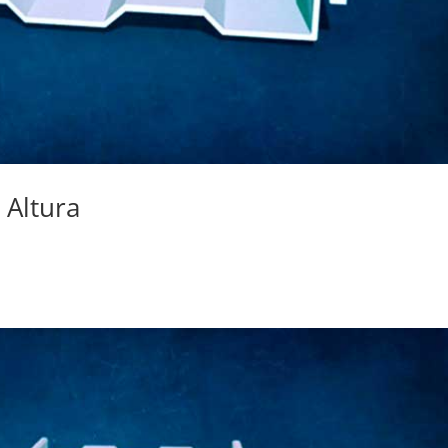
 Altura