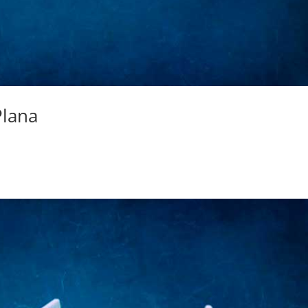
Plana